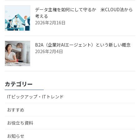
データ主権を如何にして守るか 米CLOUD法から
考える
2026年2月16日
B2A（企業対AIエージェント）という新しい概念
2026年2月4日
カテゴリー
ITピックアップ・ITトレンド
おすすめ
お役立ち資料
お知らせ