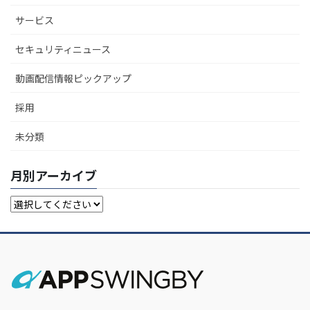
サービス
セキュリティニュース
動画配信情報ピックアップ
採用
未分類
月別アーカイブ