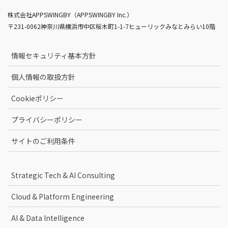
株式会社APPSWINGBY（APPSWINGBY Inc.）
〒231-0062神奈川県横浜市中区桜木町1-1-7ヒューリックみなとみらい10階
情報セキュリティ基本方針
個人情報の取扱方針
Cookieポリシー
プライバシーポリシー
サイトのご利用条件
Strategic Tech & AI Consulting
Cloud & Platform Engineering
AI & Data Intelligence