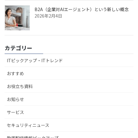
B2A（企業対AIエージェント）という新しい概念
2026年2月4日
カテゴリー
ITピックアップ・ITトレンド
おすすめ
お役立ち資料
お知らせ
サービス
セキュリティニュース
動画配信情報ピックアップ