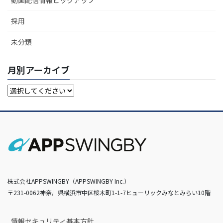
採用
未分類
月別アーカイブ
株式会社APPSWINGBY（APPSWINGBY Inc.）
〒231-0062神奈川県横浜市中区桜木町1-1-7ヒューリックみなとみらい10階
情報セキュリティ基本方針