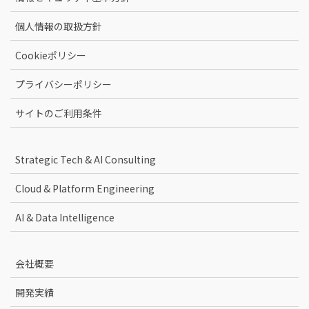
個人情報の取扱方針
Cookieポリシー
プライバシーポリシー
サイトのご利用条件
Strategic Tech & AI Consulting
Cloud & Platform Engineering
AI & Data Intelligence
会社概要
開発実績