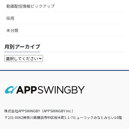
動画配信情報ピックアップ
採用
未分類
月別アーカイブ
株式会社APPSWINGBY（APPSWINGBY Inc.）
〒231-0062神奈川県横浜市中区桜木町1-1-7ヒューリックみなとみらい10階