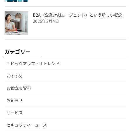
B2A（企業対AIエージェント）という新しい概念
2026年2月4日
カテゴリー
ITピックアップ・ITトレンド
おすすめ
お役立ち資料
お知らせ
サービス
セキュリティニュース