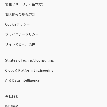
情報セキュリティ基本方針
個人情報の取扱方針
Cookieポリシー
プライバシーポリシー
サイトのご利用条件
Strategic Tech & AI Consulting
Cloud & Platform Engineering
AI & Data Intelligence
会社概要
開発実績