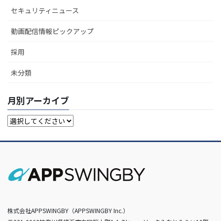
セキュリティニュース
動画配信情報ピックアップ
採用
未分類
月別アーカイブ
株式会社APPSWINGBY（APPSWINGBY Inc.）