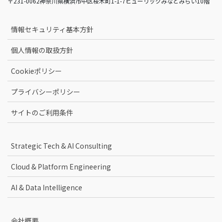
〒231-0062神奈川県横浜市中区桜木町1-1-7ヒューリックみなとみらい10階
情報セキュリティ基本方針
個人情報の取扱方針
Cookieポリシー
プライバシーポリシー
サイトのご利用条件
Strategic Tech & AI Consulting
Cloud & Platform Engineering
AI & Data Intelligence
会社概要