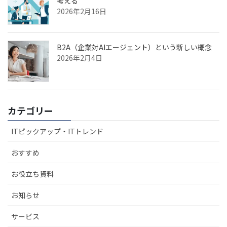
考える
2026年2月16日
B2A（企業対AIエージェント）という新しい概念
2026年2月4日
カテゴリー
ITピックアップ・ITトレンド
おすすめ
お役立ち資料
お知らせ
サービス