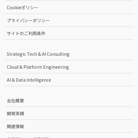
Cookieポリシー
プライバシーポリシー
サイトのご利用条件
Strategic Tech & AI Consulting
Cloud & Platform Engineering
AI & Data Intelligence
会社概要
開発実績
関連情報