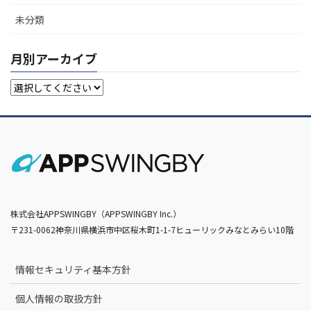
未分類
月別アーカイブ
株式会社APPSWINGBY（APPSWINGBY Inc.）
〒231-0062神奈川県横浜市中区桜木町1-1-7ヒューリックみなとみらい10階
情報セキュリティ基本方針
個人情報の取扱方針