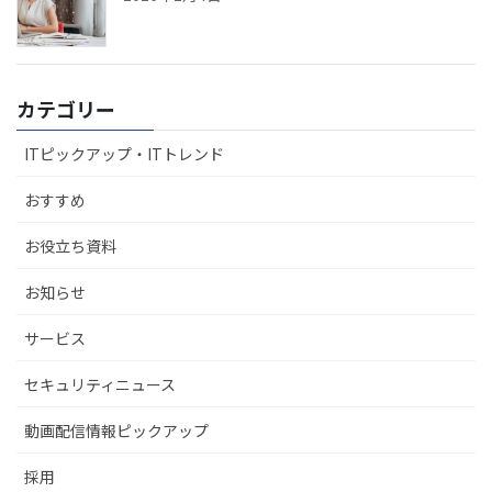
カテゴリー
ITピックアップ・ITトレンド
おすすめ
お役立ち資料
お知らせ
サービス
セキュリティニュース
動画配信情報ピックアップ
採用