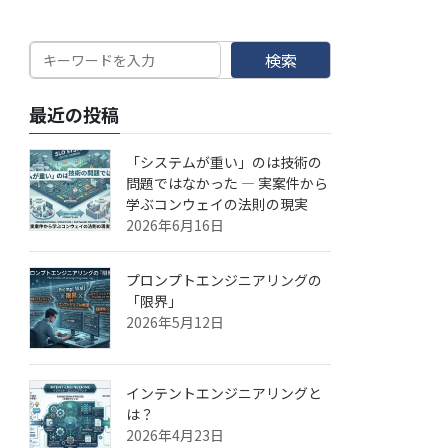
検索
最近の投稿
「システムが重い」のは技術の
問題ではなかった — 実案件から
学ぶコンウェイの法則の現実
2026年6月16日
プロンプトエンジニアリングの
「限界」
2026年5月12日
インテントエンジニアリングと
は？
2026年4月23日