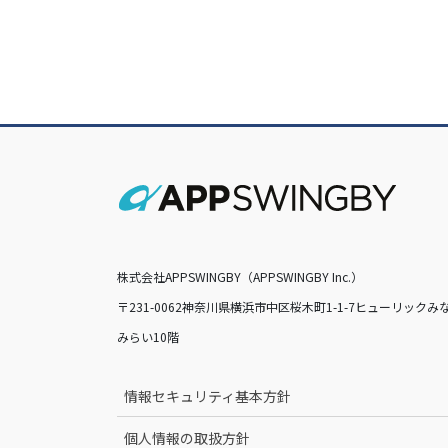
株式会社APPSWINGBY（APPSWINGBY Inc.）
〒231-0062神奈川県横浜市中区桜木町1-1-7ヒューリックみ
みらい10階
情報セキュリティ基本方針
個人情報の取扱方針