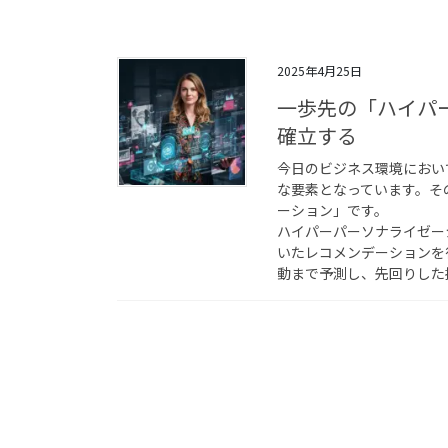
2025年4月25日
一歩先の「ハイパ
確立する
今日のビジネス環境におい
な要素となっています。そ
ーション」です。
ハイパーパーソナライゼー
いたレコメンデーションを
動まで予測し、先回りした