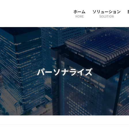
ホーム
ソリューション
HOME
SOLUTION
パーソナライズ