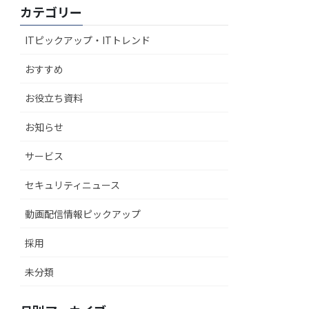
カテゴリー
ITピックアップ・ITトレンド
おすすめ
お役立ち資料
お知らせ
サービス
セキュリティニュース
動画配信情報ピックアップ
採用
未分類