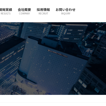
開発実績
会社概要
採用情報
お問い合わせ
RESULTS
COMPANY
RECRUIT
INQUIRY