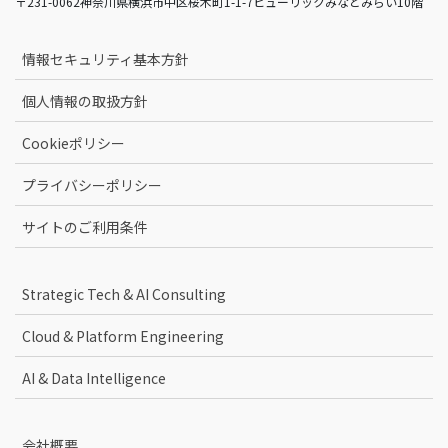
〒231-0062神奈川県横浜市中区桜木町1-1-7ヒューリックみなとみらい10階
情報セキュリティ基本方針
個人情報の取扱方針
Cookieポリシー
プライバシーポリシー
サイトのご利用条件
Strategic Tech & AI Consulting
Cloud & Platform Engineering
AI & Data Intelligence
会社概要