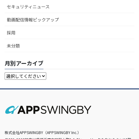
セキュリティニュース
動画配信情報ピックアップ
採用
未分類
月別アーカイブ
株式会社APPSWINGBY（APPSWINGBY Inc.）