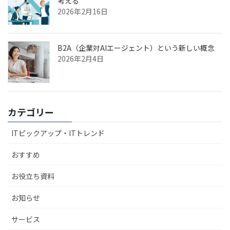
考える
2026年2月16日
B2A（企業対AIエージェント）という新しい概念
2026年2月4日
カテゴリー
ITピックアップ・ITトレンド
おすすめ
お役立ち資料
お知らせ
サービス