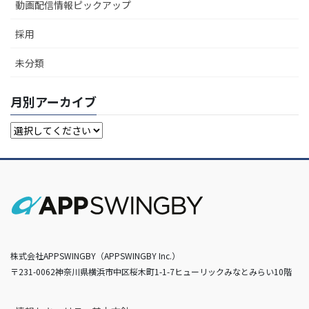
動画配信情報ピックアップ
採用
未分類
月別アーカイブ
株式会社APPSWINGBY（APPSWINGBY Inc.）
〒231-0062神奈川県横浜市中区桜木町1-1-7ヒューリックみなとみらい10階