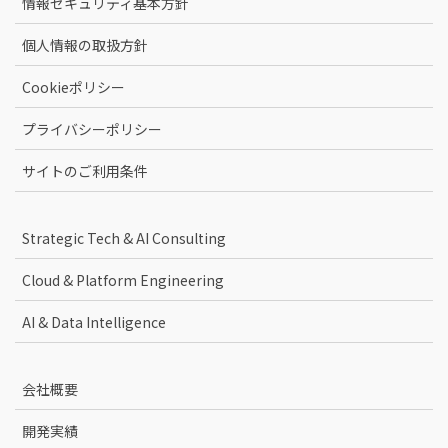
情報セキュリティ基本方針
個人情報の取扱方針
Cookieポリシー
プライバシーポリシー
サイトのご利用条件
Strategic Tech & AI Consulting
Cloud & Platform Engineering
AI & Data Intelligence
会社概要
開発実績