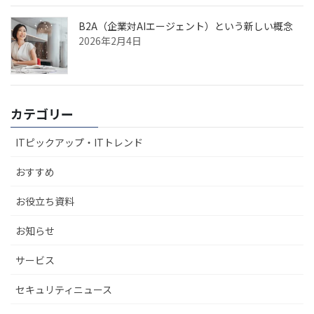
B2A（企業対AIエージェント）という新しい概念
2026年2月4日
カテゴリー
ITピックアップ・ITトレンド
おすすめ
お役立ち資料
お知らせ
サービス
セキュリティニュース