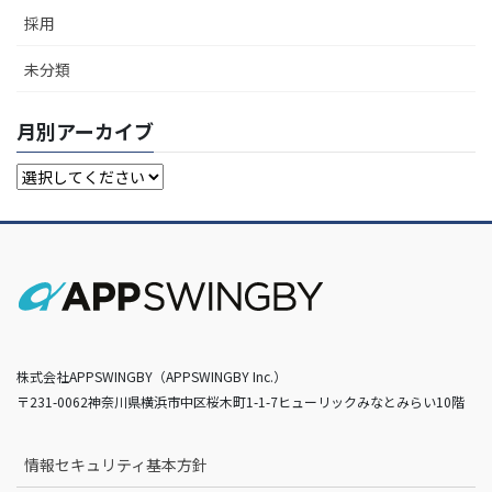
採用
未分類
月別アーカイブ
株式会社APPSWINGBY（APPSWINGBY Inc.）
〒231-0062神奈川県横浜市中区桜木町1-1-7ヒューリックみなとみらい10階
情報セキュリティ基本方針