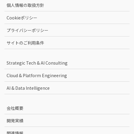
個人情報の取扱方針
Cookieポリシー
プライバシーポリシー
サイトのご利用条件
Strategic Tech & AI Consulting
Cloud & Platform Engineering
AI & Data Intelligence
会社概要
開発実績
関連情報