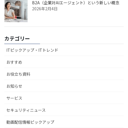
B2A（企業対AIエージェント）という新しい概念
2026年2月4日
カテゴリー
ITピックアップ・ITトレンド
おすすめ
お役立ち資料
お知らせ
サービス
セキュリティニュース
動画配信情報ピックアップ