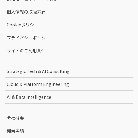
個人情報の取扱方針
Cookieポリシー
プライバシーポリシー
サイトのご利用条件
Strategic Tech & AI Consulting
Cloud & Platform Engineering
AI & Data Intelligence
会社概要
開発実績