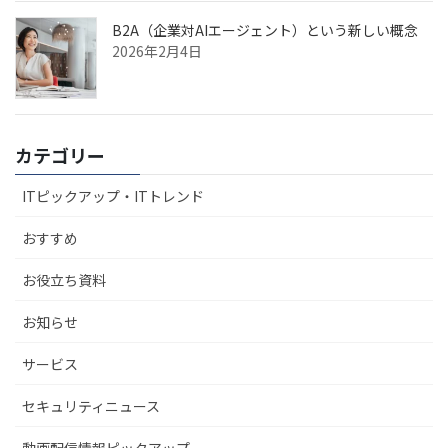
B2A（企業対AIエージェント）という新しい概念
2026年2月4日
カテゴリー
ITピックアップ・ITトレンド
おすすめ
お役立ち資料
お知らせ
サービス
セキュリティニュース
動画配信情報ピックアップ