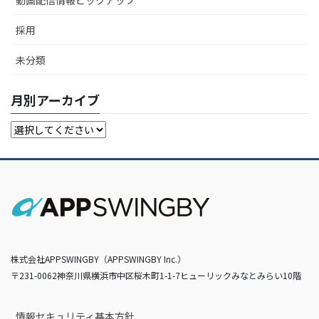
採用
未分類
月別アーカイブ
株式会社APPSWINGBY（APPSWINGBY Inc.）
〒231-0062神奈川県横浜市中区桜木町1-1-7ヒューリックみなとみらい10階
情報セキュリティ基本方針