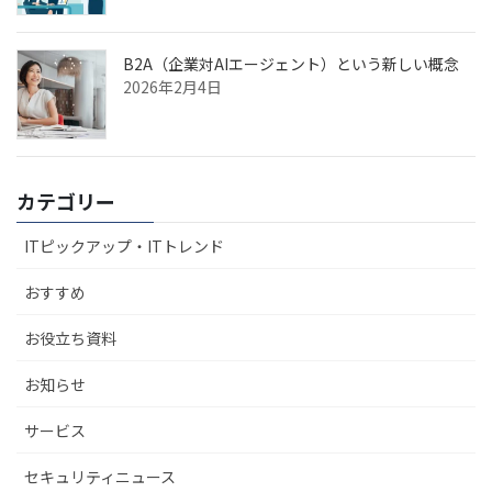
B2A（企業対AIエージェント）という新しい概念
2026年2月4日
カテゴリー
ITピックアップ・ITトレンド
おすすめ
お役立ち資料
お知らせ
サービス
セキュリティニュース