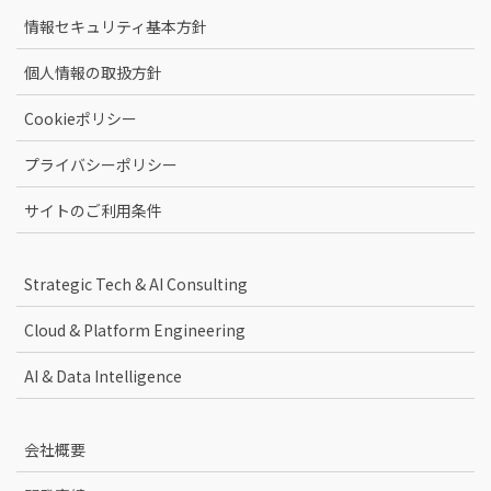
情報セキュリティ基本方針
個人情報の取扱方針
Cookieポリシー
プライバシーポリシー
サイトのご利用条件
Strategic Tech & AI Consulting
Cloud & Platform Engineering
AI & Data Intelligence
会社概要