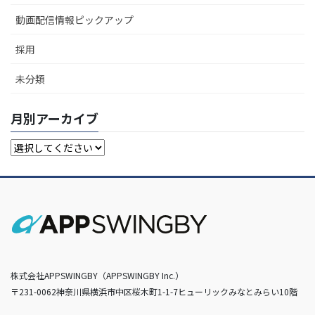
動画配信情報ピックアップ
採用
未分類
月別アーカイブ
株式会社APPSWINGBY（APPSWINGBY Inc.）
〒231-0062神奈川県横浜市中区桜木町1-1-7ヒューリックみなとみらい10階