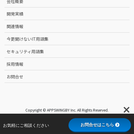
会社概要
開発実績
関連情報
今更聞けないIT用語集
セキュリティ用語集
採用情報
お問合せ
Copyright © APPSWINGBY Inc. All Rights Reserved.
お問合せはこちら
お気軽にご相談ください