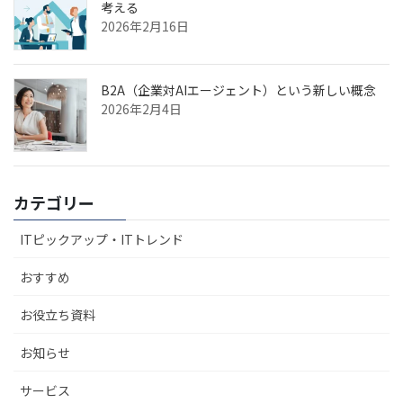
考える
2026年2月16日
B2A（企業対AIエージェント）という新しい概念
2026年2月4日
カテゴリー
ITピックアップ・ITトレンド
おすすめ
お役立ち資料
お知らせ
サービス