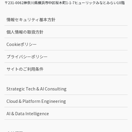
〒231-0062神奈川県横浜市中区桜木町1-1-7ヒューリックみなとみらい10階
情報セキュリティ基本方針
個人情報の取扱方針
Cookieポリシー
プライバシーポリシー
サイトのご利用条件
Strategic Tech & AI Consulting
Cloud & Platform Engineering
AI & Data Intelligence