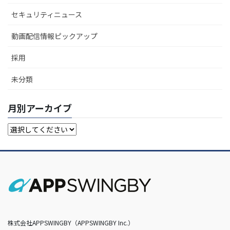
セキュリティニュース
動画配信情報ピックアップ
採用
未分類
月別アーカイブ
株式会社APPSWINGBY（APPSWINGBY Inc.）