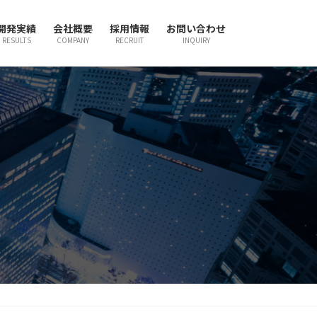
開発実績
会社概要
採用情報
お問い合わせ
RESULTS
COMPANY
RECRUIT
INQUIRY