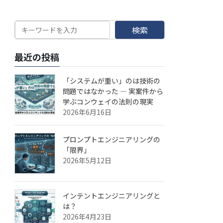
検索
最近の投稿
「システムが重い」のは技術の
問題ではなかった — 実案件から
学ぶコンウェイの法則の現実
2026年6月16日
プロンプトエンジニアリングの
「限界」
2026年5月12日
インテントエンジニアリングと
は？
2026年4月23日