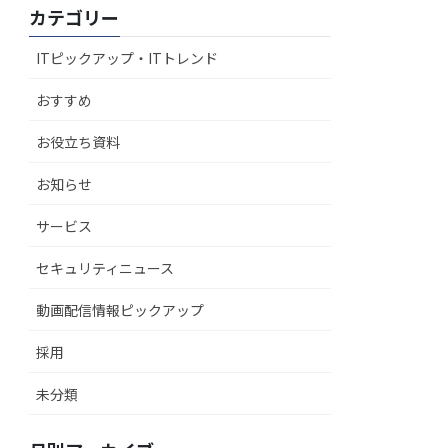
カテゴリー
ITピックアップ・ITトレンド
おすすめ
お役立ち資料
お知らせ
サービス
セキュリティニュース
動画配信情報ピックアップ
採用
未分類