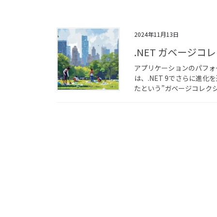
2024年11月13日
.NET ガベージ
アプリケーションのパフォ
は、.NET 9でさらに進化
たという”ガベージコレクシ