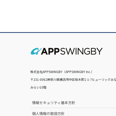
株式会社APPSWINGBY（APPSWINGBY Inc.）
〒231-0062神奈川県横浜市中区桜木町1-1-7ヒューリックみ
みらい10階
情報セキュリティ基本方針
個人情報の取扱方針