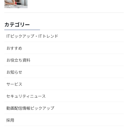
カテゴリー
ITピックアップ・ITトレンド
おすすめ
お役立ち資料
お知らせ
サービス
セキュリティニュース
動画配信情報ピックアップ
採用