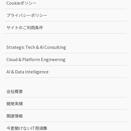
Cookieポリシー
プライバシーポリシー
サイトのご利用条件
Strategic Tech & AI Consulting
Cloud & Platform Engineering
AI & Data Intelligence
会社概要
開発実績
関連情報
今更聞けないIT用語集