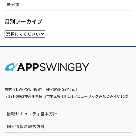
未分類
月別アーカイブ
株式会社APPSWINGBY（APPSWINGBY Inc.）
〒231-0062神奈川県横浜市中区桜木町1-1-7ヒューリックみなとみらい10階
情報セキュリティ基本方針
個人情報の取扱方針