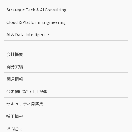
Strategic Tech & AI Consulting
Cloud & Platform Engineering
AI & Data Intelligence
会社概要
開発実績
関連情報
今更聞けないIT用語集
セキュリティ用語集
採用情報
お問合せ