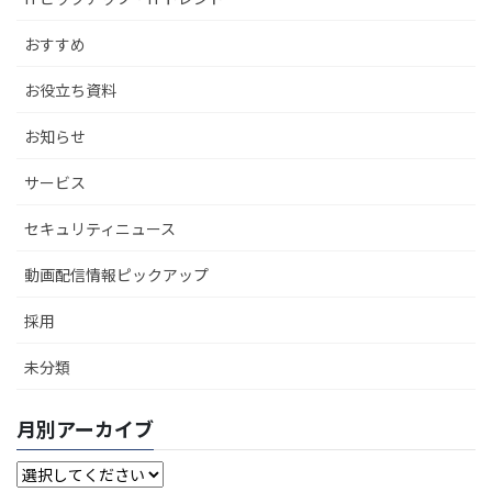
おすすめ
お役立ち資料
お知らせ
サービス
セキュリティニュース
動画配信情報ピックアップ
採用
未分類
月別アーカイブ