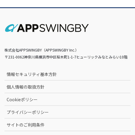
株式会社APPSWINGBY（APPSWINGBY Inc.）
〒231-0062神奈川県横浜市中区桜木町1-1-7ヒューリックみなとみらい10階
情報セキュリティ基本方針
個人情報の取扱方針
Cookieポリシー
プライバシーポリシー
サイトのご利用条件