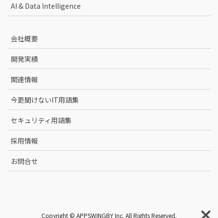
AI & Data Intelligence
会社概要
開発実績
関連情報
今更聞けないIT用語集
セキュリティ用語集
採用情報
お問合せ
Copyright © APPSWINGBY Inc. All Rights Reserved.