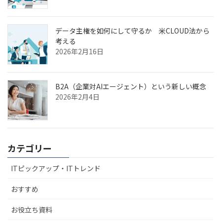
データ主権を如何にして守るか 米CLOUD法から
考える
2026年2月16日
B2A（企業対AIエージェント）という新しい概念
2026年2月4日
カテゴリー
ITピックアップ・ITトレンド
おすすめ
お役立ち資料