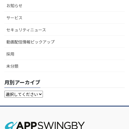
お知らせ
サービス
セキュリティニュース
動画配信情報ピックアップ
採用
未分類
月別アーカイブ