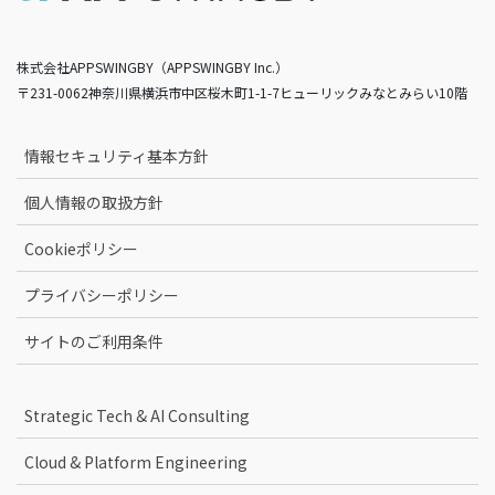
株式会社APPSWINGBY（APPSWINGBY Inc.）
〒231-0062神奈川県横浜市中区桜木町1-1-7ヒューリックみなとみらい10階
情報セキュリティ基本方針
個人情報の取扱方針
Cookieポリシー
プライバシーポリシー
サイトのご利用条件
Strategic Tech & AI Consulting
Cloud & Platform Engineering