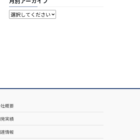
月別アーカイブ
会社概要
開発実績
関連情報