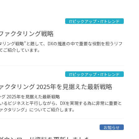
ITピックアップ・ITトレンド
リファクタリング戦略
クタリング戦略”と題して、DXの推進の中で重要な役割を担うリフ
てご紹介しています。
ITピックアップ・ITトレンド
ァクタリング 2025年を見据えた最新戦略
グ 2025年を見据えた最新戦略
いるビジネスと平行しながら、DXを実現する為に非常に重要と
ァクタリング」についてご紹介します。
お知らせ