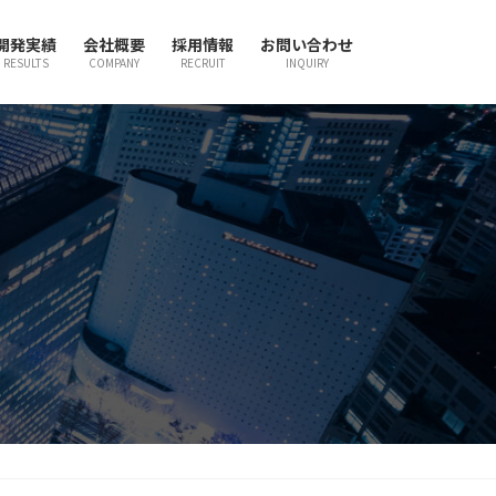
開発実績
会社概要
採用情報
お問い合わせ
RESULTS
COMPANY
RECRUIT
INQUIRY