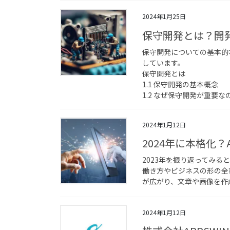
2024年1月25日
保守開発とは？開
保守開発についての基本的
しています。
保守開発とは
1.1 保守開発の基本概念
1.2 なぜ保守開発が重要な
2024年1月12日
2024年に本格化
2023年を振り返ってみる
働き方やビジネスの形の全
が広がり、文章や画像を作成
2024年1月12日