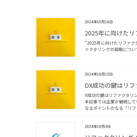
2024年10月16日
2025年に向けた
”2025年に向けたリファ
ァクタリングの戦略につい
2024年10月15日
DX成功の鍵はリフ
X成功の鍵はリファクタリン
本記事では企業が継続して
なるポイントのなる「リフ
2024年10月3日