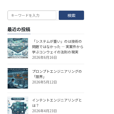
検索
最近の投稿
「システムが重い」のは技術の
問題ではなかった — 実案件から
学ぶコンウェイの法則の現実
2026年6月16日
プロンプトエンジニアリングの
「限界」
2026年5月12日
インテントエンジニアリングと
は？
2026年4月23日