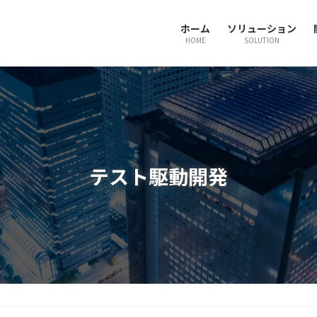
ホーム
ソリューション
HOME
SOLUTION
テスト駆動開発