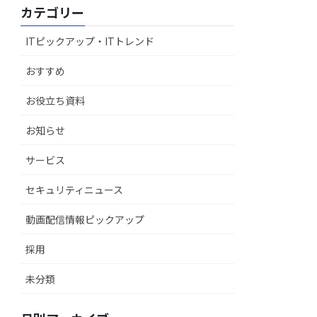
カテゴリー
ITピックアップ・ITトレンド
おすすめ
お役立ち資料
お知らせ
サービス
セキュリティニュース
動画配信情報ピックアップ
採用
未分類