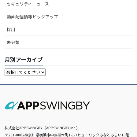
セキュリティニュース
動画配信情報ピックアップ
採用
未分類
月別アーカイブ
株式会社APPSWINGBY（APPSWINGBY Inc.）
〒231-0062神奈川県横浜市中区桜木町1-1-7ヒューリックみなとみらい10階