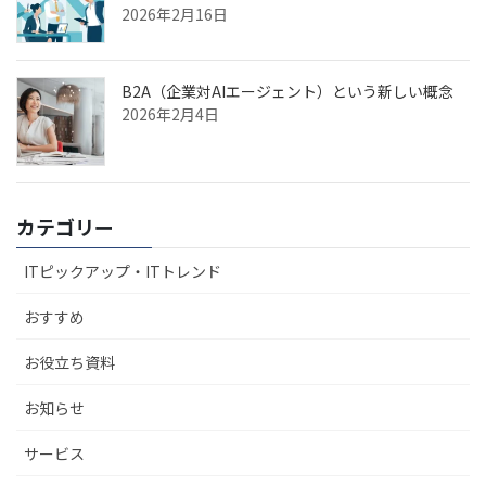
2026年2月16日
B2A（企業対AIエージェント）という新しい概念
2026年2月4日
カテゴリー
ITピックアップ・ITトレンド
おすすめ
お役立ち資料
お知らせ
サービス