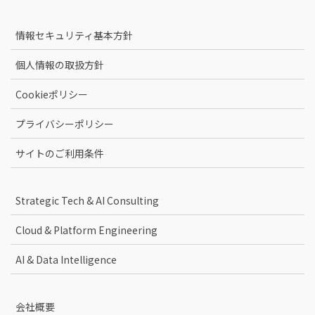
情報セキュリティ基本方針
個人情報の取扱方針
Cookieポリシー
プライバシーポリシー
サイトのご利用条件
Strategic Tech & AI Consulting
Cloud & Platform Engineering
AI & Data Intelligence
会社概要