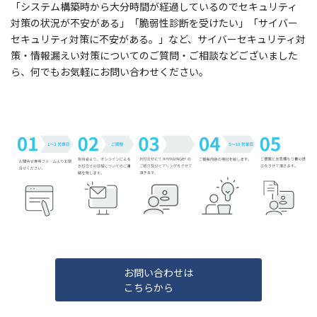
「システム構築時から大分時間が経過しているのでセキュリティ
対策の状況が不安がある」「脆弱性診断を受けたい」「サイバー
セキュリティ対策に不安がある。」など、サイバーセキュリティ対
策・情報漏えい対策についてのご質問・ご相談などございました
ら、何でもお気軽にお問い合わせください。
お問い合わせは
こちらから