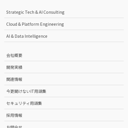
Strategic Tech & AI Consulting
Cloud & Platform Engineering
AI & Data Intelligence
会社概要
開発実績
関連情報
今更聞けないIT用語集
セキュリティ用語集
採用情報
お問合せ