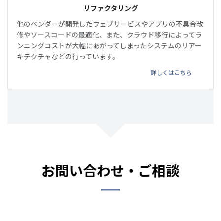
リファクタリング
他のベンダーが開発したウェブサービスやアプリの不具合改
修やソースコードの最適化、また、クラウド移行によってラ
ンニングコストが大幅にあがってしまったシステムのリアー
キテクチャなどの行っています。
詳しくはこちら
お問い合わせ・ご相談