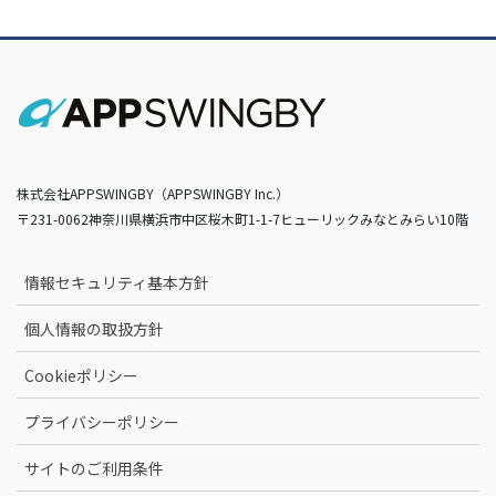
株式会社APPSWINGBY（APPSWINGBY Inc.）
〒231-0062神奈川県横浜市中区桜木町1-1-7ヒューリックみなとみらい10階
情報セキュリティ基本方針
個人情報の取扱方針
Cookieポリシー
プライバシーポリシー
サイトのご利用条件