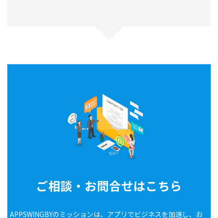
ご相談・お問合せはこちら
APPSWINGBYのミッションは、アプリでビジネスを加速し、お