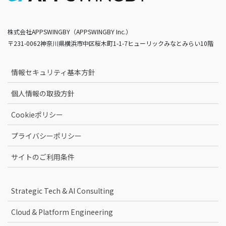
株式会社APPSWINGBY（APPSWINGBY Inc.）
〒231-0062神奈川県横浜市中区桜木町1-1-7ヒューリックみなとみらい10階
情報セキュリティ基本方針
個人情報の取扱方針
Cookieポリシー
プライバシーポリシー
サイトのご利用条件
Strategic Tech & AI Consulting
Cloud & Platform Engineering