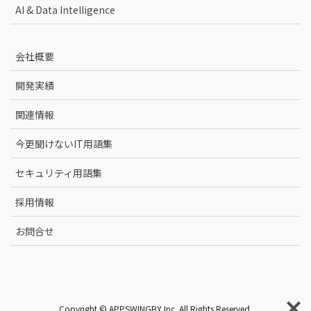
AI & Data Intelligence
会社概要
開発実績
関連情報
今更聞けないIT用語集
セキュリティ用語集
採用情報
お問合せ
Copyright © APPSWINGBY Inc. All Rights Reserved.