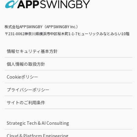
株式会社APPSWINGBY（APPSWINGBY Inc.）
〒231-0062神奈川県横浜市中区桜木町1-1-7ヒューリックみなとみらい10階
情報セキュリティ基本方針
個人情報の取扱方針
Cookieポリシー
プライバシーポリシー
サイトのご利用条件
Strategic Tech & AI Consulting
Cloud & Platform Engineering