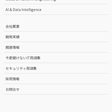
AI & Data Intelligence
会社概要
開発実績
関連情報
今更聞けないIT用語集
セキュリティ用語集
採用情報
お問合せ