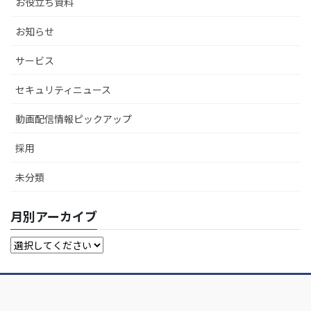
お役立ち資料
お知らせ
サービス
セキュリティニュース
動画配信情報ピックアップ
採用
未分類
月別アーカイブ