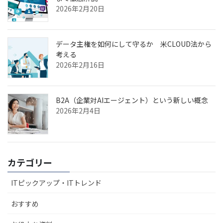
2026年2月20日
データ主権を如何にして守るか 米CLOUD法から
考える
2026年2月16日
B2A（企業対AIエージェント）という新しい概念
2026年2月4日
カテゴリー
ITピックアップ・ITトレンド
おすすめ