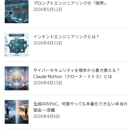
プロンプトエンジニアリングの「限界」
2026年5月12日
インテントエンジニアリングとは？
2026年4月23日
サイバーセキュリティを根本から書き換える？
Claude Mythos（クロード・ミトス）とは
2026年4月13日
生成AIのPoC、何度やっても本番化できない本当の
理由 ～乖離
2026年4月6日