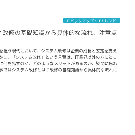
ITピックアップ・ITトレンド
？改修の基礎知識から具体的な流れ、注意点
を担う現代において、システム改修は企業の成長と安定を支え
かし、「システム改修」という言葉は、IT業界以外の方にとっ
に何を指すのか、どのようなメリットがあるのか、疑問に思わ
事ではシステム改修とは？改修の基礎知識から具体的な流れに