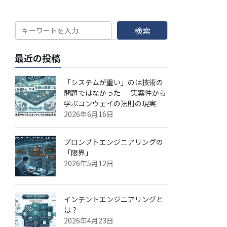
検索
最近の投稿
「システムが重い」のは技術の
問題ではなかった — 実案件から
学ぶコンウェイの法則の現実
2026年6月16日
プロンプトエンジニアリングの
「限界」
2026年5月12日
インテントエンジニアリングと
は？
2026年4月23日