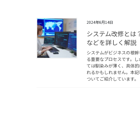
2024年6月14日
システム改修とは
などを詳しく解説
システムがビジネスの根幹
る重要なプロセスです。し
ては馴染みが薄く、具体的
れるかもしれません。本記
ついてご紹介しています。