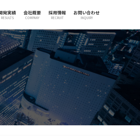
開発実績
会社概要
採用情報
お問い合わせ
RESULTS
COMPANY
RECRUIT
INQUIRY