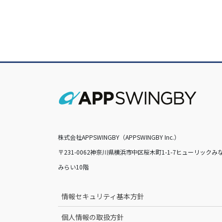
株式会社APPSWINGBY（APPSWINGBY Inc.）
〒231-0062神奈川県横浜市中区桜木町1-1-7ヒューリックみ
みらい10階
情報セキュリティ基本方針
個人情報の取扱方針