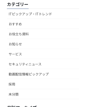
カテゴリー
ITピックアップ・ITトレンド
おすすめ
お役立ち資料
お知らせ
サービス
セキュリティニュース
動画配信情報ピックアップ
採用
未分類