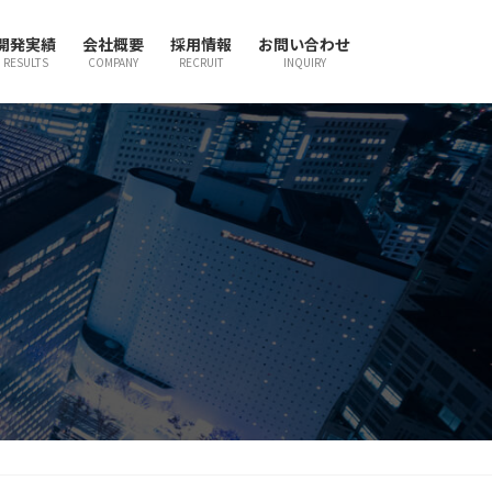
開発実績
会社概要
採用情報
お問い合わせ
RESULTS
COMPANY
RECRUIT
INQUIRY