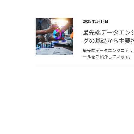
2025年1月14日
最先端データエン
グの基礎から主要
最先端データエンジニアリ
ールをご紹介しています。