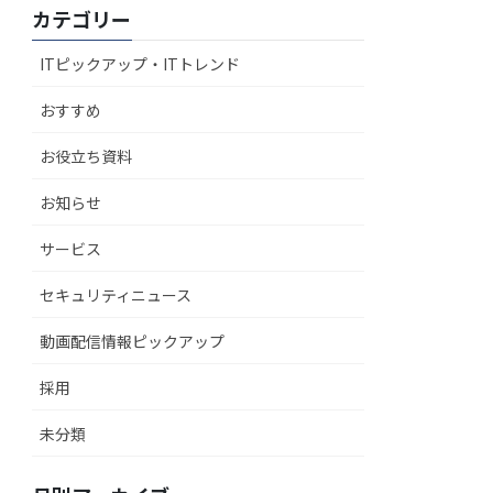
カテゴリー
ITピックアップ・ITトレンド
おすすめ
お役立ち資料
お知らせ
サービス
セキュリティニュース
動画配信情報ピックアップ
採用
未分類