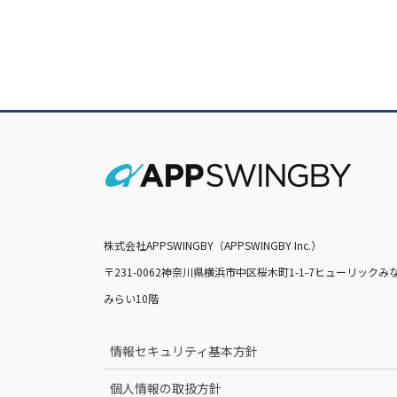
株式会社APPSWINGBY（APPSWINGBY Inc.）
〒231-0062神奈川県横浜市中区桜木町1-1-7ヒューリックみ
みらい10階
情報セキュリティ基本方針
個人情報の取扱方針