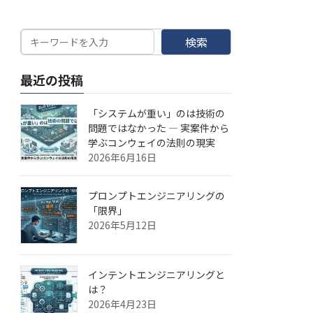
検索
最近の投稿
「システムが重い」のは技術の
問題ではなかった — 実案件から
学ぶコンウェイの法則の現実
2026年6月16日
プロンプトエンジニアリングの
「限界」
2026年5月12日
インテントエンジニアリングと
は？
2026年4月23日