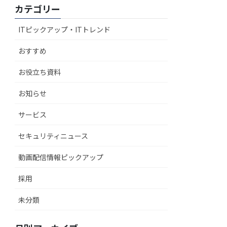
カテゴリー
ITピックアップ・ITトレンド
おすすめ
お役立ち資料
お知らせ
サービス
セキュリティニュース
動画配信情報ピックアップ
採用
未分類