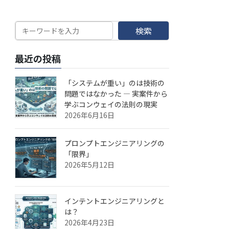
検索
最近の投稿
「システムが重い」のは技術の
問題ではなかった — 実案件から
学ぶコンウェイの法則の現実
2026年6月16日
プロンプトエンジニアリングの
「限界」
2026年5月12日
インテントエンジニアリングと
は？
2026年4月23日