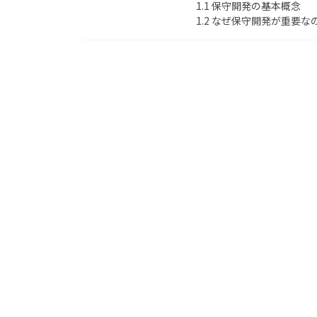
1.1 保守開発の基本概念
1.2 なぜ保守開発が重要な