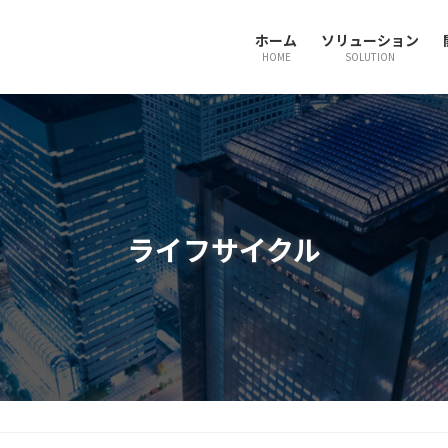
ホーム
ソリューション
HOME
SOLUTION
ライフサイクル