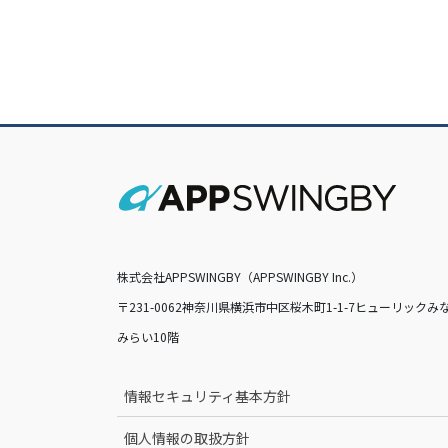
株式会社APPSWINGBY（APPSWINGBY Inc.）
〒231-0062神奈川県横浜市中区桜木町1-1-7ヒューリックみ
みらい10階
情報セキュリティ基本方針
個人情報の取扱方針