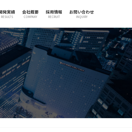
開発実績
会社概要
採用情報
お問い合わせ
RESULTS
COMPANY
RECRUIT
INQUIRY