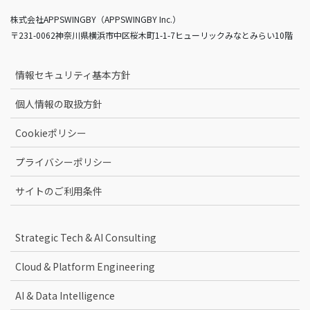
株式会社APPSWINGBY（APPSWINGBY Inc.）
〒231-0062神奈川県横浜市中区桜木町1-1-7ヒューリックみなとみらい10階
情報セキュリティ基本方針
個人情報の取扱方針
Cookieポリシー
プライバシーポリシー
サイトのご利用条件
Strategic Tech & AI Consulting
Cloud & Platform Engineering
AI & Data Intelligence