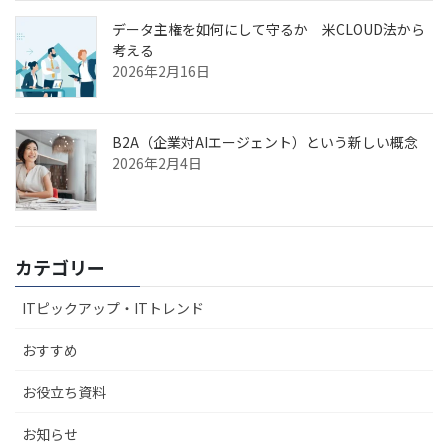
データ主権を如何にして守るか 米CLOUD法から
考える
2026年2月16日
B2A（企業対AIエージェント）という新しい概念
2026年2月4日
カテゴリー
ITピックアップ・ITトレンド
おすすめ
お役立ち資料
お知らせ