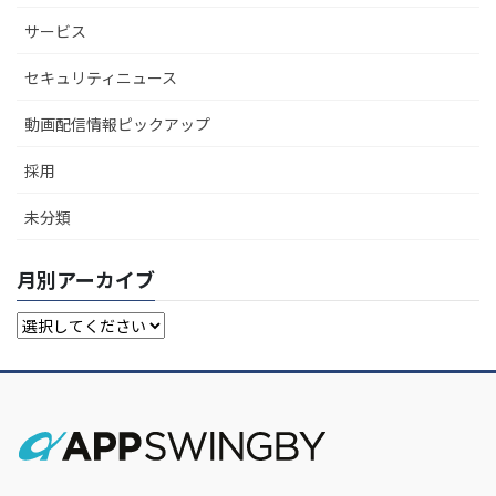
サービス
セキュリティニュース
動画配信情報ピックアップ
採用
未分類
月別アーカイブ