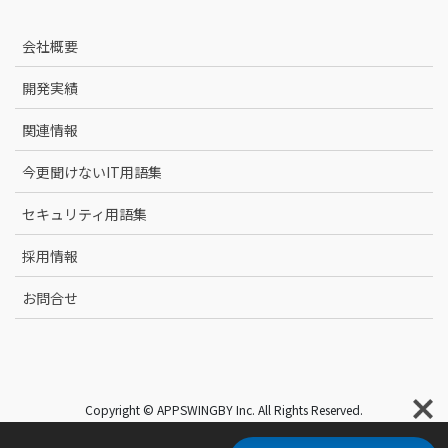
会社概要
開発実績
関連情報
今更聞けないIT用語集
セキュリティ用語集
採用情報
お問合せ
Copyright © APPSWINGBY Inc. All Rights Reserved.