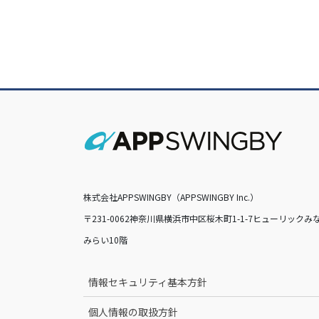
株式会社APPSWINGBY（APPSWINGBY Inc.）
〒231-0062神奈川県横浜市中区桜木町1-1-7ヒューリックみ
みらい10階
情報セキュリティ基本方針
個人情報の取扱方針