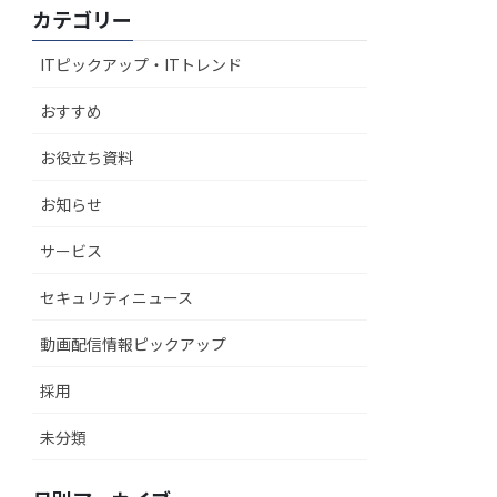
カテゴリー
ITピックアップ・ITトレンド
おすすめ
お役立ち資料
お知らせ
サービス
セキュリティニュース
動画配信情報ピックアップ
採用
未分類