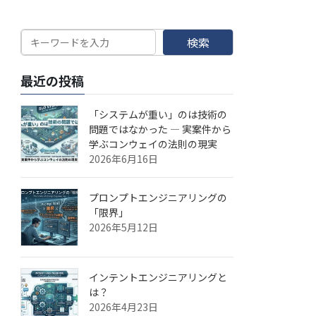
検索
最近の投稿
「システムが重い」のは技術の
問題ではなかった — 実案件から
学ぶコンウェイの法則の現実
2026年6月16日
プロンプトエンジニアリングの
「限界」
2026年5月12日
インテントエンジニアリングと
は？
2026年4月23日