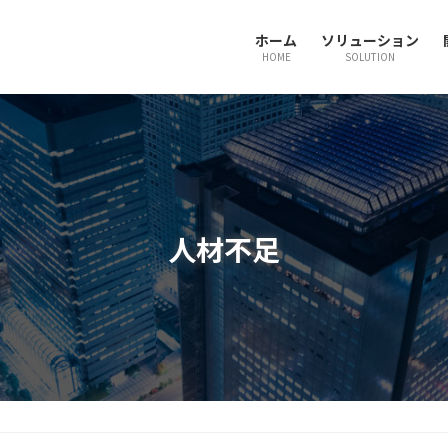
ホーム
ソリューション
HOME
SOLUTION
人材不足