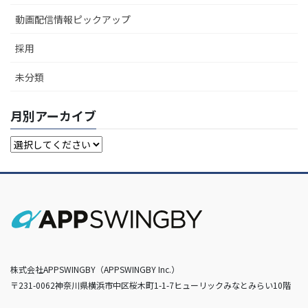
動画配信情報ピックアップ
採用
未分類
月別アーカイブ
株式会社APPSWINGBY（APPSWINGBY Inc.）
〒231-0062神奈川県横浜市中区桜木町1-1-7ヒューリックみなとみらい10階