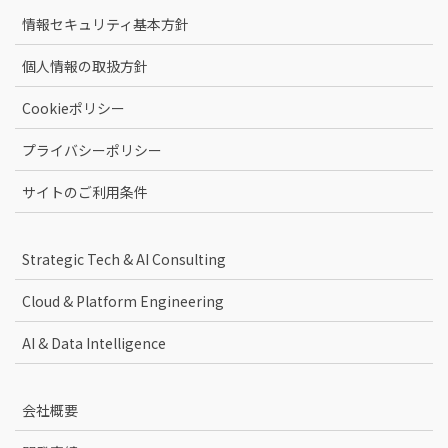
情報セキュリティ基本方針
個人情報の取扱方針
Cookieポリシー
プライバシーポリシー
サイトのご利用条件
Strategic Tech & AI Consulting
Cloud & Platform Engineering
AI & Data Intelligence
会社概要