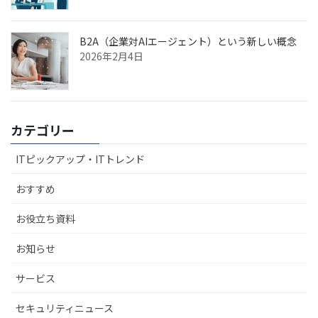
B2A（企業対AIエージェント）という新しい概念
2026年2月4日
カテゴリー
ITピックアップ・ITトレンド
おすすめ
お役立ち資料
お知らせ
サービス
セキュリティニュース