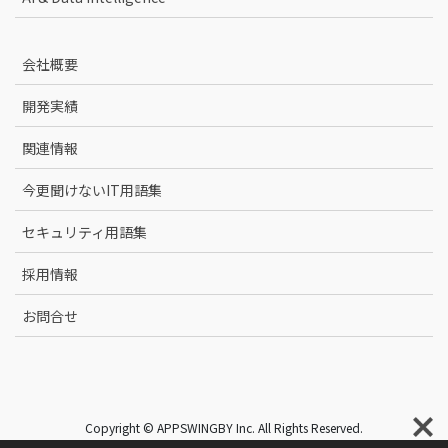
会社概要
開発実績
関連情報
今更聞けないIT用語集
セキュリティ用語集
採用情報
お問合せ
Copyright © APPSWINGBY Inc. All Rights Reserved.