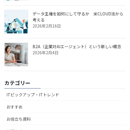
データ主権を如何にして守るか 米CLOUD法から
考える
2026年2月16日
B2A（企業対AIエージェント）という新しい概念
2026年2月4日
カテゴリー
ITピックアップ・ITトレンド
おすすめ
お役立ち資料