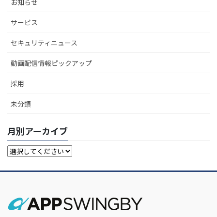
お知らせ
サービス
セキュリティニュース
動画配信情報ピックアップ
採用
未分類
月別アーカイブ