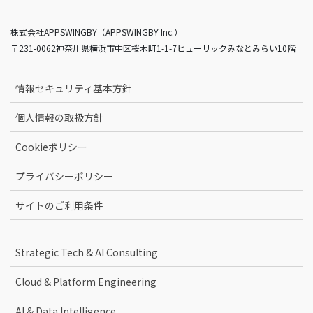
株式会社APPSWINGBY（APPSWINGBY Inc.）
〒231-0062神奈川県横浜市中区桜木町1-1-7ヒューリックみなとみらい10階
情報セキュリティ基本方針
個人情報の取扱方針
Cookieポリシー
プライバシーポリシー
サイトのご利用条件
Strategic Tech & AI Consulting
Cloud & Platform Engineering
AI & Data Intelligence